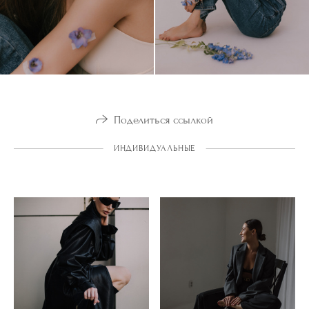
Поделиться ссылкой
ИНДИВИДУАЛЬНЫЕ