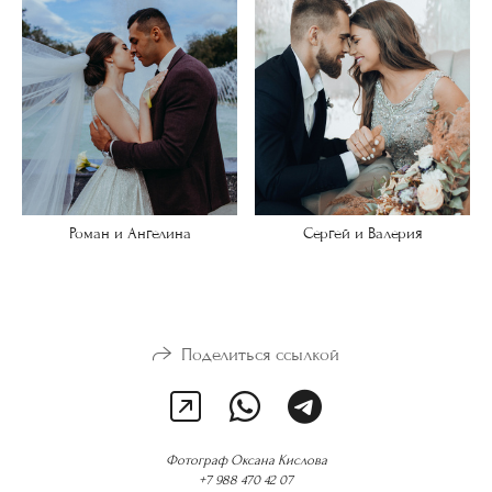
Роман и Ангелина
Сергей и Валерия
Поделиться ссылкой
Фотограф Оксана Кислова
+7 988 470 42 07