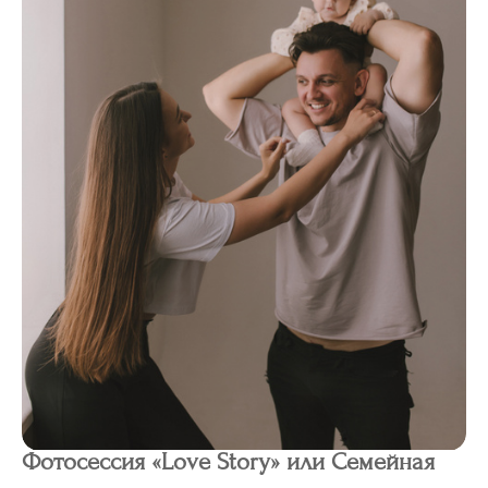
Фотосессия «Love Story» или Семейная