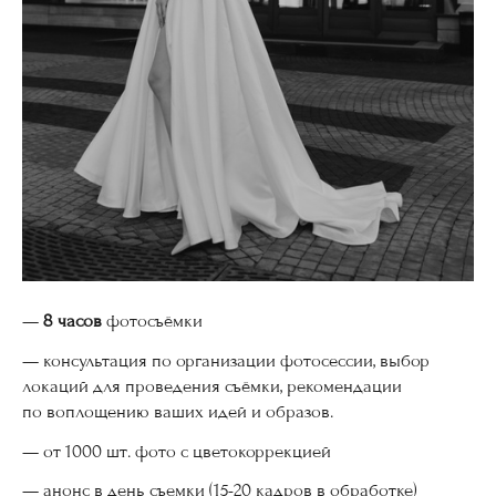
—
8 часов
фотосъёмки
— консультация по организации фотосессии, выбор
локаций для проведения съёмки, рекомендации
по воплощению ваших идей и образов.
— от 1000 шт. фото с цветокоррекцией
— анонс в день съемки (15-20 кадров в обработке)