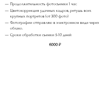
Продолжительность фотосъемки 1 час
Цветокоррекция удачных кадров, ретушь всех
крупных портретов (от 300 фото)
Фотографии отправляю в электронном виде через
облако.
Сроки обработки съемки 5-10 дней
6000
₽