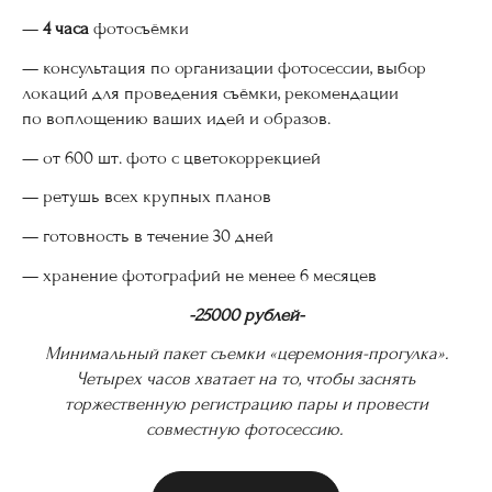
—
4 часа
фотосъёмки
— консультация по организации фотосессии, выбор
локаций для проведения съёмки, рекомендации
по воплощению ваших идей и образов.
— от 600 шт. фото с цветокоррекцией
— ретушь всех крупных планов
— готовность в течение 30 дней
— хранение фотографий не менее 6 месяцев
-25000 рублей-
Минимальный пакет съемки «церемония-прогулка».
Четырех часов хватает на то, чтобы заснять
торжественную регистрацию пары и провести
совместную фотосессию.