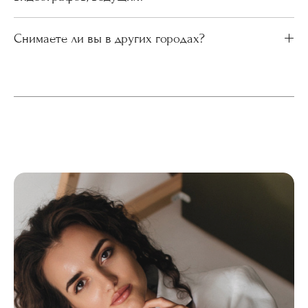
Снимаете ли вы в других городах?