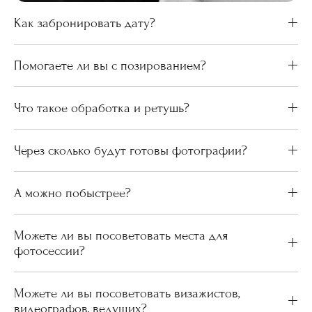
Как забронировать дату?
Помогаете ли вы с позированием?
Что такое обработка и ретушь?
Через сколько будут готовы фотографии?
А можно побыстрее?
Можете ли вы посоветовать места для
фотосессии?
Можете ли вы посоветовать визажистов,
видеографов, ведущих?