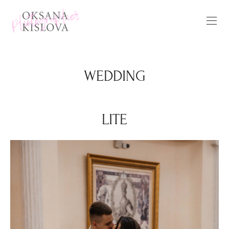
WEDDING
LITE