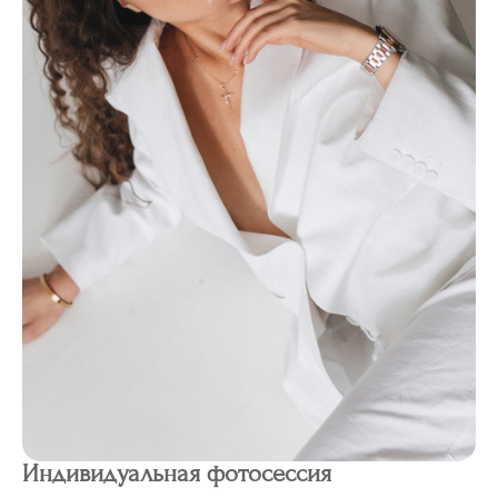
Индивидуальная фотосессия