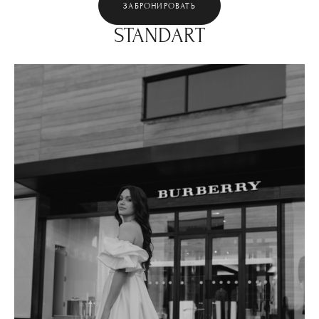
ЗАБРОНИРОВАТЬ
STANDART