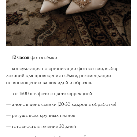
—
12 часов
фотосъёмки
— консультация по организации фотосессии, выбор
локаций для проведения съёмки, рекомендации
по воплощению ваших идей и образов.
— от 1500 шт. фото с цветокоррекцией
— анонс в день съемки (20-30 кадров в обработке)
— ретушь всех крупных планов
— готовность в течение 30 дней