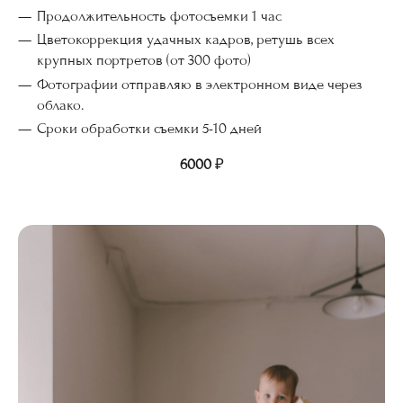
Продолжительность фотосъемки 1 час
Цветокоррекция удачных кадров, ретушь всех
крупных портретов (от 300 фото)
Фотографии отправляю в электронном виде через
облако.
Сроки обработки съемки 5-10 дней
6000
₽